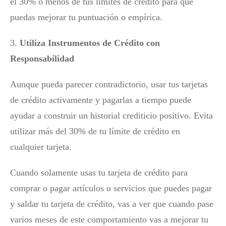
el 30% o menos de tus límites de crédito para que
puedas mejorar tu puntuación o empírica.
3.
Utiliza Instrumentos de Crédito con
Responsabilidad
Aunque pueda parecer contradictorio, usar tus tarjetas
de crédito activamente y pagarlas a tiempo puede
ayudar a construir un historial crediticio positivo. Evita
utilizar más del 30% de tu límite de crédito en
cualquier tarjeta.
Cuando solamente usas tu tarjeta de crédito para
comprar o pagar artículos o servicios que puedes pagar
y saldar tu tarjeta de crédito, vas a ver que cuando pase
varios meses de este comportamiento vas a mejorar tu