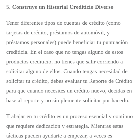
5.
Construye un Historial Crediticio Diverso
Tener diferentes tipos de cuentas de crédito (como
tarjetas de crédito, préstamos de automóvil, y
préstamos personales) puede beneficiar tu puntuación
crediticia. En el caso que no tengas alguno de estos
productos crediticio, no tienes que salir corriendo a
solicitar alguno de ellos. Cuando tengas necesidad de
solicitar tu crédito, debes evaluar tu Reporte de Crédito
para que cuando necesites un crédito nuevo, decidas en
base al reporte y no simplemente solicitar por hacerlo.
Trabajar en tu crédito es un proceso esencial y continuo
que requiere dedicación y estrategia. Mientras estas
tácticas pueden ayudarte a empezar, a veces es