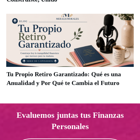
Tu Propio Retiro Garantizado: Qué es una
Anualidad y Por Qué te Cambia el Futuro
Evaluemos juntas tus Finanzas
Personales