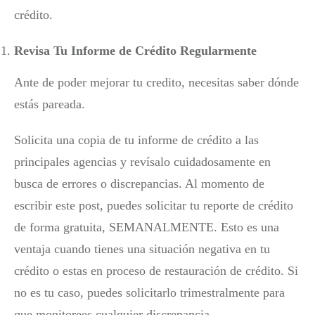
crédito.
Revisa Tu Informe de Crédito Regularmente
Ante de poder mejorar tu credito, necesitas saber dónde
estás pareada.
Solicita una copia de tu informe de crédito a las
principales agencias y revísalo cuidadosamente en
busca de errores o discrepancias. Al momento de
escribir este post, puedes solicitar tu reporte de crédito
de forma gratuita, SEMANALMENTE. Esto es una
ventaja cuando tienes una situación negativa en tu
crédito o estas en proceso de restauración de crédito. Si
no es tu caso, puedes solicitarlo trimestralmente para
que monitorees cualquier discrepancia.