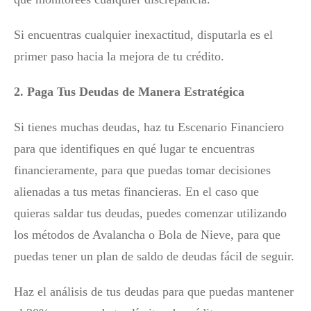
Si encuentras cualquier inexactitud, disputarla es el
primer paso hacia la mejora de tu crédito.
2. Paga Tus Deudas de Manera Estratégica
Si tienes muchas deudas, haz tu Escenario Financiero
para que identifiques en qué lugar te encuentras
financieramente, para que puedas tomar decisiones
alienadas a tus metas financieras. En el caso que
quieras saldar tus deudas, puedes comenzar utilizando
los métodos de Avalancha o Bola de Nieve, para que
puedas tener un plan de saldo de deudas fácil de seguir.
Haz el análisis de tus deudas para que puedas mantener