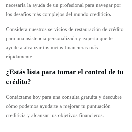
necesaria la ayuda de un profesional para navegar por
los desafíos más complejos del mundo crediticio.
Considera nuestros servicios de restauración de crédito
para una asistencia personalizada y experta que te
ayude a alcanzar tus metas financieras más
rápidamente.
¿Estás lista para tomar el control de tu
crédito?
Contáctame hoy para una consulta gratuita y descubre
cómo podemos ayudarte a mejorar tu puntuación
crediticia y alcanzar tus objetivos financieros.