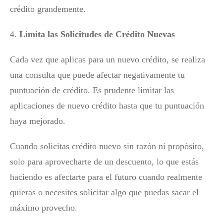
crédito grandemente.
4.
Limita las Solicitudes de Crédito Nuevas
Cada vez que aplicas para un nuevo crédito, se realiza
una consulta que puede afectar negativamente tu
puntuación de crédito. Es prudente limitar las
aplicaciones de nuevo crédito hasta que tu puntuación
haya mejorado.
Cuando solicitas crédito nuevo sin razón ni propósito,
solo para aprovecharte de un descuento, lo que estás
haciendo es afectarte para el futuro cuando realmente
quieras o necesites solicitar algo que puedas sacar el
máximo provecho.