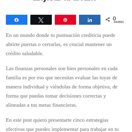
0
Share
Tweet
Pin
Share
SHARES
En un mundo donde tu puntuación crediticia puede
abrirte puertas o cerrarlas, es crucial mantener un
crédito saludable.
Las finanzas personales son bien personales en cada
familia es por eso que necesitas evaluar las tuyas de
manera individual y viéndolas de forma objetiva, de
forma que puedas tomar decisiones correctas y
alineadas a tus metas financieras.
En este post quiero presentarte cinco estrategias
efectivas que puedes implementar para trabajar en tu