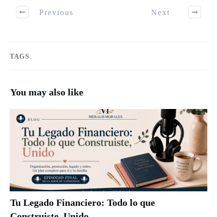
Previous
Next
TAGS
You may also like
Tu Legado Financiero: Todo lo que
Construiste, Unido