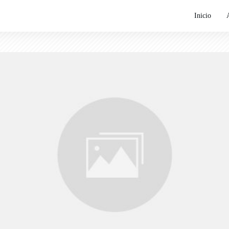
Inicio