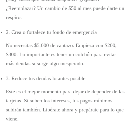
¿Reemplazar? Un cambio de $50 al mes puede darte un
respiro.
2. Crea o fortalece tu fondo de emergencia
No necesitas $5,000 de cantazo. Empieza con $200,
$300. Lo importante es tener un colchón para evitar
más deudas si surge algo inesperado.
3. Reduce tus deudas lo antes posible
Este es el mejor momento para dejar de depender de las
tarjetas. Si suben los intereses, tus pagos mínimos
subirán también. Libérate ahora y prepárate para lo que
viene.