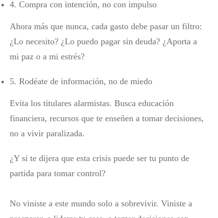
4. Compra con intención, no con impulso
Ahora más que nunca, cada gasto debe pasar un filtro:
¿Lo necesito? ¿Lo puedo pagar sin deuda? ¿Aporta a
mi paz o a mi estrés?
5. Rodéate de información, no de miedo
Evita los titulares alarmistas. Busca educación
financiera, recursos que te enseñen a tomar decisiones,
no a vivir paralizada.
¿Y si te dijera que esta crisis puede ser tu punto de
partida para tomar control?
No viniste a este mundo solo a sobrevivir. Viniste a