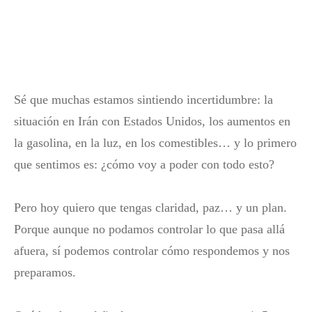
Sé que muchas estamos sintiendo incertidumbre: la
situación en Irán con Estados Unidos, los aumentos en
la gasolina, en la luz, en los comestibles… y lo primero
que sentimos es: ¿cómo voy a poder con todo esto?
Pero hoy quiero que tengas claridad, paz… y un plan.
Porque aunque no podamos controlar lo que pasa allá
afuera, sí podemos controlar cómo respondemos y nos
preparamos.