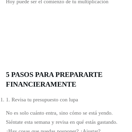
Hoy puede ser el comienzo de tu multiplicación
5 PASOS PARA PREPARARTE
FINANCIERAMENTE
1. Revisa tu presupuesto con lupa
No es solo cuánto entra, sino cómo se está yendo.
Siéntate esta semana y revisa en qué estás gastando.
¿Hay cosas que puedas posponer? ¿Ajustar?