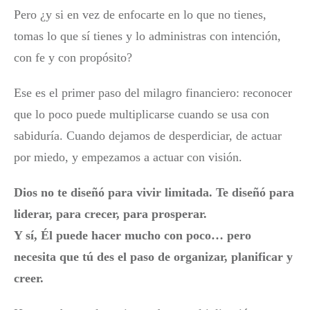
Pero ¿y si en vez de enfocarte en lo que no tienes,
tomas lo que sí tienes y lo administras con intención,
con fe y con propósito?
Ese es el primer paso del milagro financiero: reconocer
que lo poco puede multiplicarse cuando se usa con
sabiduría. Cuando dejamos de desperdiciar, de actuar
por miedo, y empezamos a actuar con visión.
Dios no te diseñó para vivir limitada. Te diseñó para
liderar, para crecer, para prosperar.
Y sí, Él puede hacer mucho con poco… pero
necesita que tú des el paso de organizar, planificar y
creer.