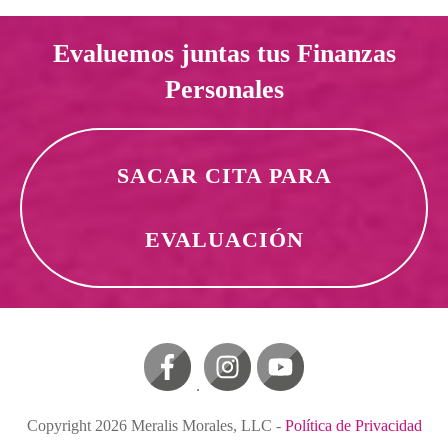
Evaluemos juntas tus Finanzas
Personales
SACAR CITA PARA
EVALUACIÓN
Copyright
2026
Meralis Morales, LLC
-
Política de Privacidad