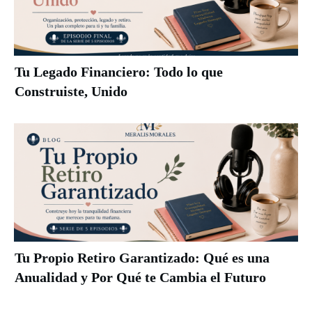
Tu Legado Financiero: Todo lo que
Construiste, Unido
Tu Propio Retiro Garantizado: Qué es una
Anualidad y Por Qué te Cambia el Futuro