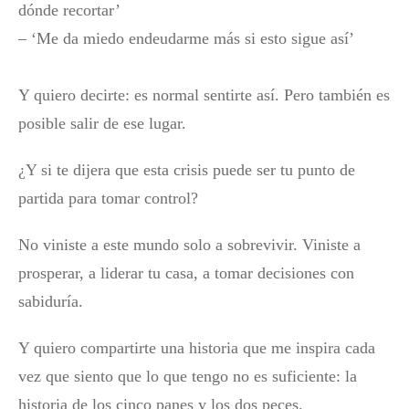
dónde recortar’
– ‘Me da miedo endeudarme más si esto sigue así’
Y quiero decirte: es normal sentirte así. Pero también es
posible salir de ese lugar.
¿Y si te dijera que esta crisis puede ser tu punto de
partida para tomar control?
No viniste a este mundo solo a sobrevivir. Viniste a
prosperar, a liderar tu casa, a tomar decisiones con
sabiduría.
Y quiero compartirte una historia que me inspira cada
vez que siento que lo que tengo no es suficiente: la
historia de los cinco panes y los dos peces.