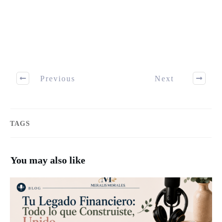
Previous
Next
TAGS
You may also like