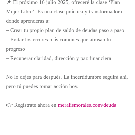
📌 El próximo 16 julio 2025, ofreceré la clase ‘Plan
Mujer Libre’. Es una clase práctica y transformadora
donde aprenderás a:
– Crear tu propio plan de saldo de deudas paso a paso
– Evitar los errores más comunes que atrasan tu
progreso
– Recuperar claridad, dirección y paz financiera
No lo dejes para después. La incertidumbre seguirá ahí,
pero tú puedes tomar acción hoy.
👉 Regístrate ahora en
meralismorales.com/deuda