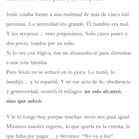
Jesús estaba frente a una multitud de más de cinco mil
personas. La necesidad era grande. El hambre era real.
Y los recursos… eran poquísimos. Solo cinco panes y
dos peces, traídos por un niño.
Si lo ves con lógica, eso no alcanzaba ni para alimentar
a una sola familia.
Pero Jesús no se enfocó en lo poco. Lo tomó, lo
bendijo… y lo repartió. Y en ese acto de fe, obediencia
y generosidad, ocurrió el milagro:
no solo alcanzó,
sino que sobró.
Y te lo traigo hoy porque muchas veces nos pasa igual.
Miramos nuestro ingreso, lo que queda en la cuenta, lo
que falta por pagar… y decimos: “No va a dar”.