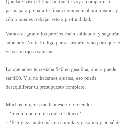
Quédate hasta el final porque te voy a compartir 5
pasos para prepararte financieramente ahora mismo, y
cómo puedes trabajar esto a profundidad.
Vamos al grano: los precios están subiendo, y seguirán
subiendo. No te lo digo para asustarte, sino para que lo
veas con ojos realistas.
Lo que antes te costaba $40 en gasolina, ahora puede
ser $60. Y si no hacemos ajustes, eso puede
desequilibrar tu presupuesto completo.
Muchas mujeres me han escrito diciendo:
– ‘Siento que no me rinde el dinero’
– ‘Estoy gastando más en comida y gasolina y no sé de