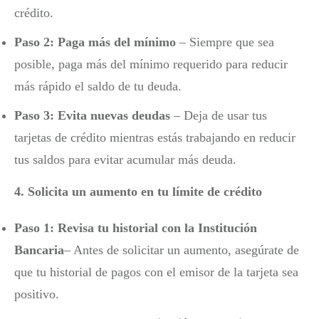
crédito.
Paso 2: Paga más del mínimo
– Siempre que sea
posible, paga más del mínimo requerido para reducir
más rápido el saldo de tu deuda.
Paso 3: Evita nuevas deudas
– Deja de usar tus
tarjetas de crédito mientras estás trabajando en reducir
tus saldos para evitar acumular más deuda.
4. Solicita un aumento en tu límite de crédito
Paso 1: Revisa tu historial con la Institución
Bancaria
– Antes de solicitar un aumento, asegúrate de
que tu historial de pagos con el emisor de la tarjeta sea
positivo.