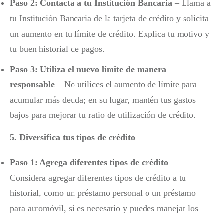
Paso 2: Contacta a tu Institución Bancaria
– Llama a
tu Institución Bancaria de la tarjeta de crédito y solicita
un aumento en tu límite de crédito. Explica tu motivo y
tu buen historial de pagos.
Paso 3: Utiliza el nuevo límite de manera
responsable
– No utilices el aumento de límite para
acumular más deuda; en su lugar, mantén tus gastos
bajos para mejorar tu ratio de utilización de crédito.
5. Diversifica tus tipos de crédito
Paso 1: Agrega diferentes tipos de crédito
–
Considera agregar diferentes tipos de crédito a tu
historial, como un préstamo personal o un préstamo
para automóvil, si es necesario y puedes manejar los