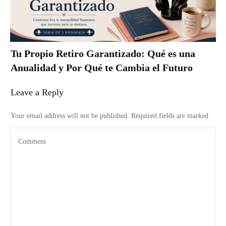
Tu Propio Retiro Garantizado: Qué es una
Anualidad y Por Qué te Cambia el Futuro
Leave a Reply
Your email address will not be published.
Required fields are marked