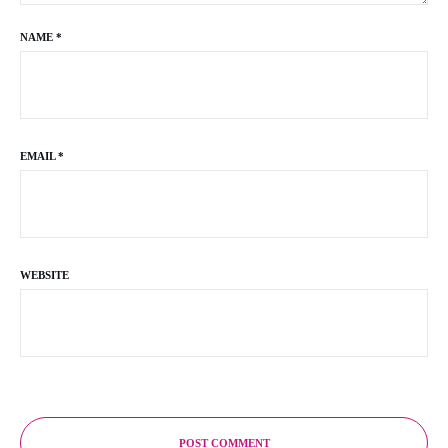
NAME
*
EMAIL
*
WEBSITE
POST COMMENT