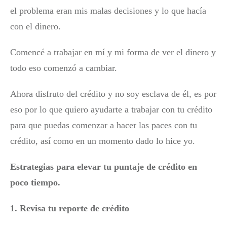
el problema eran mis malas decisiones y lo que hacía
con el dinero.
Comencé a trabajar en mí y mi forma de ver el dinero y
todo eso comenzó a cambiar.
Ahora disfruto del crédito y no soy esclava de él, es por
eso por lo que quiero ayudarte a trabajar con tu crédito
para que puedas comenzar a hacer las paces con tu
crédito, así como en un momento dado lo hice yo.
Estrategias para elevar tu puntaje de crédito en
poco tiempo.
1. Revisa tu reporte de crédito