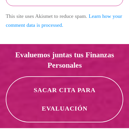
This site uses Akismet to reduce spam.
Learn how your
comment data is processed.
Evaluemos juntas tus Finanzas
Personales
SACAR CITA PARA
EVALUACIÓN