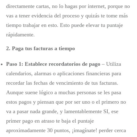
directamente cartas, no lo hagas por internet, porque no
vas a tener evidencia del proceso y quizás te tome más
tiempo trabajar en esto. Esto puede elevar tu puntaje
rápidamente.
2. Paga tus facturas a tiempo
Paso 1: Establece recordatorios de pago
– Utiliza
calendarios, alarmas o aplicaciones financieras para
recordar las fechas de vencimiento de tus facturas.
Aunque suene lógico a muchas personas se les pasa
estos pagos y piensan que por ser uno o el primero no
va a pasar nada grande, y lamentablemente SI, ese
primer pago en atraso te baja el puntaje
aproximadamente 30 puntos, ¡imagínate! perder cerca