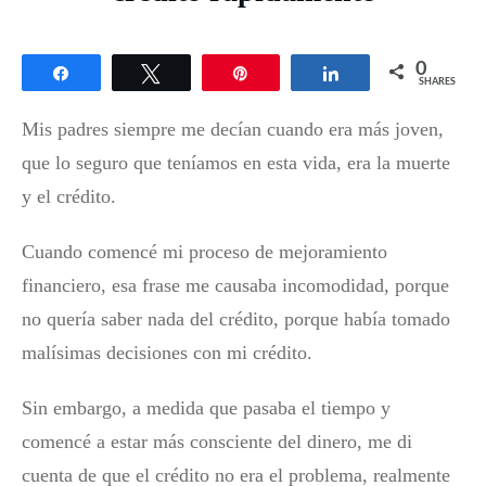
0
Share
Tweet
Pin
Share
SHARES
Mis padres siempre me decían cuando era más joven,
que lo seguro que teníamos en esta vida, era la muerte
y el crédito.
Cuando comencé mi proceso de mejoramiento
financiero, esa frase me causaba incomodidad, porque
no quería saber nada del crédito, porque había tomado
malísimas decisiones con mi crédito.
Sin embargo, a medida que pasaba el tiempo y
comencé a estar más consciente del dinero, me di
cuenta de que el crédito no era el problema, realmente