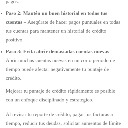
pagos.
Paso 2: Mantén un buen historial en todas tus
cuentas
– Asegúrate de hacer pagos puntuales en todas
tus cuentas para mantener un historial de crédito
positivo.
Paso 3: Evita abrir demasiadas cuentas nuevas
–
Abrir muchas cuentas nuevas en un corto periodo de
tiempo puede afectar negativamente tu puntaje de
crédito.
Mejorar tu puntaje de crédito rápidamente es posible
con un enfoque disciplinado y estratégico.
Al revisar tu reporte de crédito, pagar tus facturas a
tiempo, reducir tus deudas, solicitar aumentos de límite