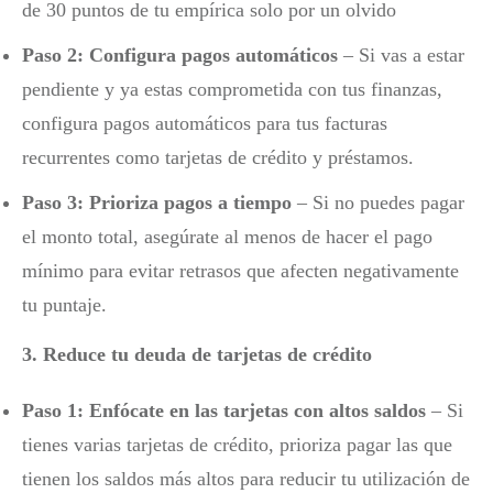
de 30 puntos de tu empírica solo por un olvido
Paso 2: Configura pagos automáticos
– Si vas a estar
pendiente y ya estas comprometida con tus finanzas,
configura pagos automáticos para tus facturas
recurrentes como tarjetas de crédito y préstamos.
Paso 3: Prioriza pagos a tiempo
– Si no puedes pagar
el monto total, asegúrate al menos de hacer el pago
mínimo para evitar retrasos que afecten negativamente
tu puntaje.
3. Reduce tu deuda de tarjetas de crédito
Paso 1: Enfócate en las tarjetas con altos saldos
– Si
tienes varias tarjetas de crédito, prioriza pagar las que
tienen los saldos más altos para reducir tu utilización de