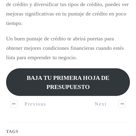
de crédito y diversificar tus tipos de crédito, puedes ver
mejoras significativas en tu puntaje de crédito en poco
tiempo.
Un buen puntaje de crédito te abrirá puertas para
obtener mejores condiciones financieras cuando estés
lista para emprender tu negocio.
BAJA TU PRIMERA HOJA DE
PRESUPUESTO
Previous
Next
TAGS