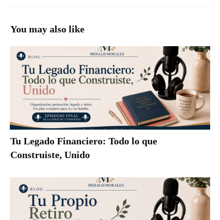
You may also like
Tu Legado Financiero: Todo lo que
Construiste, Unido