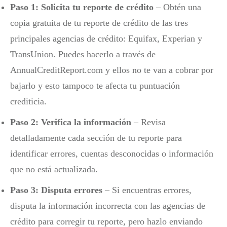
Paso 1: Solicita tu reporte de crédito
– Obtén una
copia gratuita de tu reporte de crédito de las tres
principales agencias de crédito: Equifax, Experian y
TransUnion. Puedes hacerlo a través de
AnnualCreditReport.com y ellos no te van a cobrar por
bajarlo y esto tampoco te afecta tu puntuación
crediticia.
Paso 2: Verifica la información
– Revisa
detalladamente cada sección de tu reporte para
identificar errores, cuentas desconocidas o información
que no está actualizada.
Paso 3: Disputa errores
– Si encuentras errores,
disputa la información incorrecta con las agencias de
crédito para corregir tu reporte, pero hazlo enviando