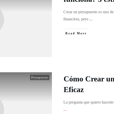
Crear un presupuesto es uno de 
financiera, pero
...
Read More
Cómo Crear un
Presupuesto
Eficaz
La pregunta que quiero hacerte
...