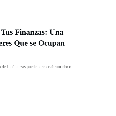
Tus Finanzas: Una
eres Que se Ocupan
 de las finanzas puede parecer abrumador o