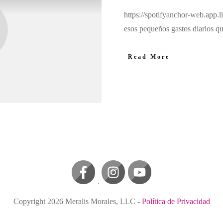
https://spotifyanchor-web.app
esos pequeños gastos diarios qu
Read More
Copyright
2026
Meralis Morales, LLC
-
Política de Privacidad