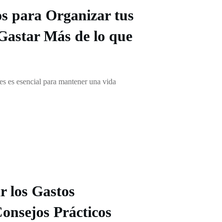
os para Organizar tus
Gastar Más de lo que
es es esencial para mantener una vida
 los Gastos
onsejos Prácticos