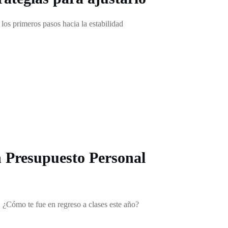
los primeros pasos hacia la estabilidad
 Presupuesto Personal
: ¿Cómo te fue en regreso a clases este año?