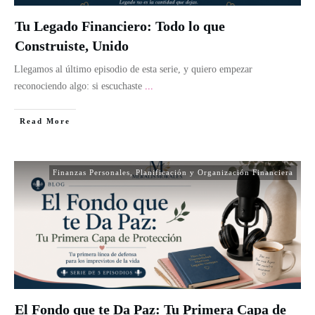
Tu Legado Financiero: Todo lo que
Construiste, Unido
Llegamos al último episodio de esta serie, y quiero empezar
reconociendo algo: si escuchaste
...
Read More
Finanzas Personales
,
Planificación y Organización Financiera
El Fondo que te Da Paz: Tu Primera Capa de