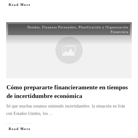
Read More
Deudas
,
Finanzas Personales
,
Planificación y Organización
Financiera
Cómo prepararte financieramente en tiempos
de incertidumbre económica
Sé que muchas estamos sintiendo incertidumbre: la situación en Irán
con Estados Unidos, los
...
Read More