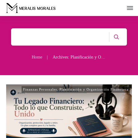
Home
|
Archives: Planificación y Organización Financiera
Finanzas Personales
,
Planificación y Organización Financiera