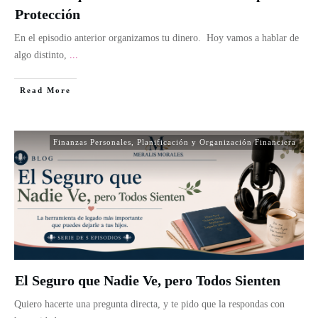
Protección
En el episodio anterior organizamos tu dinero. Hoy vamos a hablar de
algo distinto,
...
Read More
Finanzas Personales
,
Planificación y Organización Financiera
El Seguro que Nadie Ve, pero Todos Sienten
Quiero hacerte una pregunta directa, y te pido que la respondas con