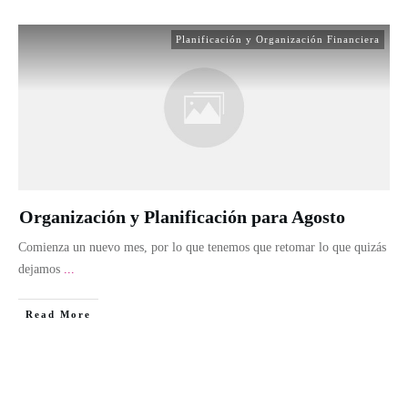
Planificación y Organización Financiera
Organización y Planificación para Agosto
Comienza un nuevo mes, por lo que tenemos que retomar lo que quizás
dejamos
...
Read More