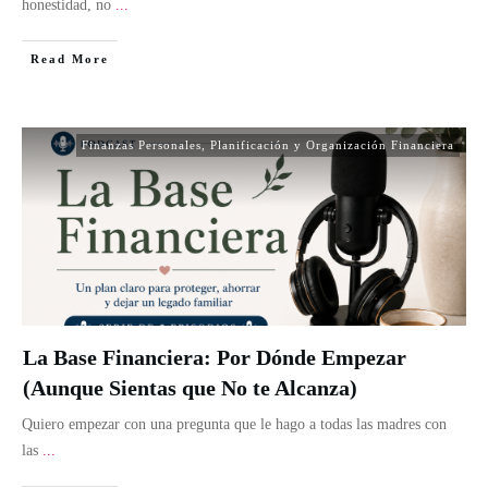
honestidad, no
...
Read More
Finanzas Personales
,
Planificación y Organización Financiera
La Base Financiera: Por Dónde Empezar
(Aunque Sientas que No te Alcanza)
Quiero empezar con una pregunta que le hago a todas las madres con
las
...