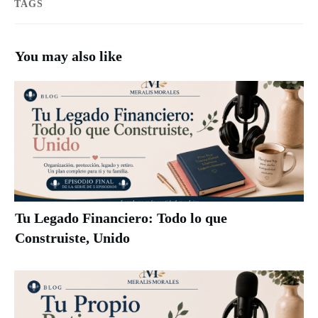
TAGS
You may also like
Tu Legado Financiero: Todo lo que
Construiste, Unido