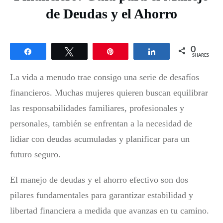
de Deudas y el Ahorro
0
Share
Tweet
Pin
Share
SHARES
La vida a menudo trae consigo una serie de desafíos
financieros. Muchas mujeres quieren buscan equilibrar
las responsabilidades familiares, profesionales y
personales, también se enfrentan a la necesidad de
lidiar con deudas acumuladas y planificar para un
futuro seguro.
El manejo de deudas y el ahorro efectivo son dos
pilares fundamentales para garantizar estabilidad y
libertad financiera a medida que avanzas en tu camino.