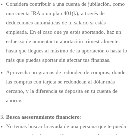
Considera contribuir a una cuenta de jubilación, como
una cuenta IRA o un plan 401(k), a través de
deducciones automáticas de tu salario si estás
empleada. En el caso que ya estés aportando, haz un
esfuerzo de aumentar tu aportación trimestralmente,
hasta que llegues al máximo de la aportación o hasta lo
más que puedas aportar sin afectar tus finanzas.
Aprovecha programas de redondeo de compras, donde
las compras con tarjeta se redondean al dólar más
cercano, y la diferencia se deposita en tu cuenta de
ahorros.
Busca asesoramiento financiero
:
No temas buscar la ayuda de una persona que te pueda