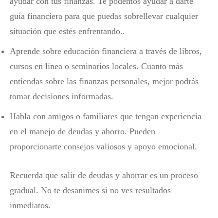
ayudar con tus finanzas. Te podemos ayudar a darte
guía financiera para que puedas sobrellevar cualquier
situación que estés enfrentando..
Aprende sobre educación financiera a través de libros,
cursos en línea o seminarios locales. Cuanto más
entiendas sobre las finanzas personales, mejor podrás
tomar decisiones informadas.
Habla con amigos o familiares que tengan experiencia
en el manejo de deudas y ahorro. Pueden
proporcionarte consejos valiosos y apoyo emocional.
Recuerda que salir de deudas y ahorrar es un proceso
gradual. No te desanimes si no ves resultados
inmediatos.