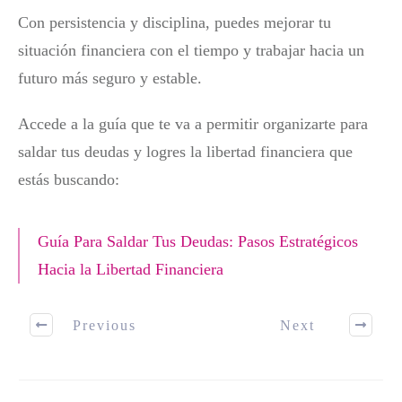
Con persistencia y disciplina, puedes mejorar tu
situación financiera con el tiempo y trabajar hacia un
futuro más seguro y estable.
Accede a la guía que te va a permitir organizarte para
saldar tus deudas y logres la libertad financiera que
estás buscando:
Guía Para Saldar Tus Deudas: Pasos Estratégicos
Hacia la Libertad Financiera
Previous
Next