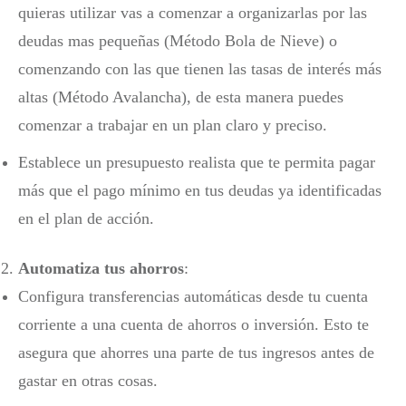
quieras utilizar vas a comenzar a organizarlas por las
deudas mas pequeñas (Método Bola de Nieve) o
comenzando con las que tienen las tasas de interés más
altas (Método Avalancha), de esta manera puedes
comenzar a trabajar en un plan claro y preciso.
Establece un presupuesto realista que te permita pagar
más que el pago mínimo en tus deudas ya identificadas
en el plan de acción.
Automatiza tus ahorros
:
Configura transferencias automáticas desde tu cuenta
corriente a una cuenta de ahorros o inversión. Esto te
asegura que ahorres una parte de tus ingresos antes de
gastar en otras cosas.