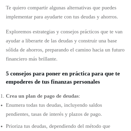
Te quiero compartir algunas alternativas que puedes
implementar para ayudarte con tus deudas y ahorros.
Exploremos estrategias y consejos prácticos que te van
ayudar a liberarte de las deudas y construir una base
sólida de ahorros, preparando el camino hacia un futuro
financiero más brillante.
5 consejos para poner en práctica para que te
empoderes de tus finanzas personales
Crea un plan de pago de deudas
:
Enumera todas tus deudas, incluyendo saldos
pendientes, tasas de interés y plazos de pago.
Prioriza tus deudas, dependiendo del método que